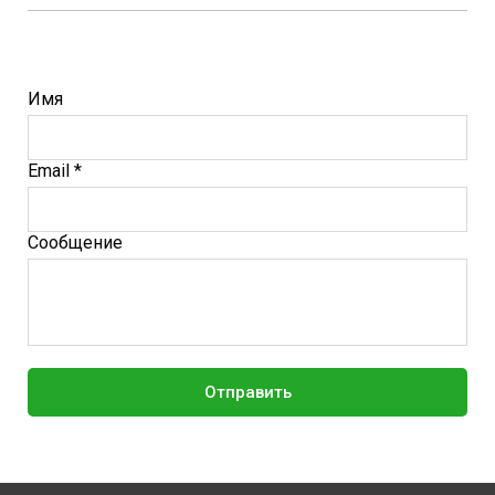
Имя
Email *
Сообщение
Отправить