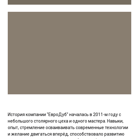
История компании "ЕвроДуб" началась в 2011-м году с
небольшого столярного цеха и одного мастера. Навыки,
опыт, стремление осваиваивать современные технологии
и желание двигаться вперёд, способствовало развитию