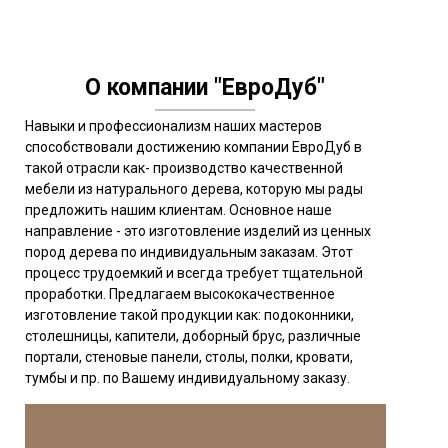
О компании "ЕвроДуб"
Навыки и профессионализм наших мастеров
способствовали достижению компании ЕвроДуб в
такой отрасли как- производство качественной
мебели из натурального дерева, которую мы рады
предложить нашим клиентам. Основное наше
направление - это изготовление изделий из ценных
пород дерева по индивидуальным заказам. Этот
процесс трудоемкий и всегда требует тщательной
проработки. Предлагаем высококачественное
изготовление такой продукции как: подоконники,
столешницы, капители, доборный брус, различные
портали, стеновые панели, столы, полки, кровати,
тумбы и пр. по Вашему индивидуальному заказу.