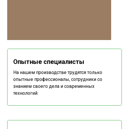
Опытные специалисты
На нашем производстве трудятся только
опытные профессионалы, сотрудники со
знанием своего дела и современных
технологий.