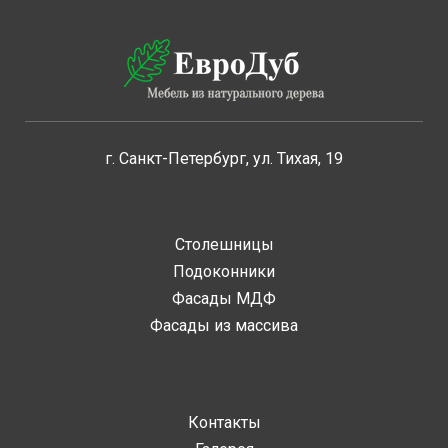
г. Санкт-Петербург, ул. Тихая, 19
Столешницы
Подоконники
Фасады МДФ
Фасады из массива
Контакты