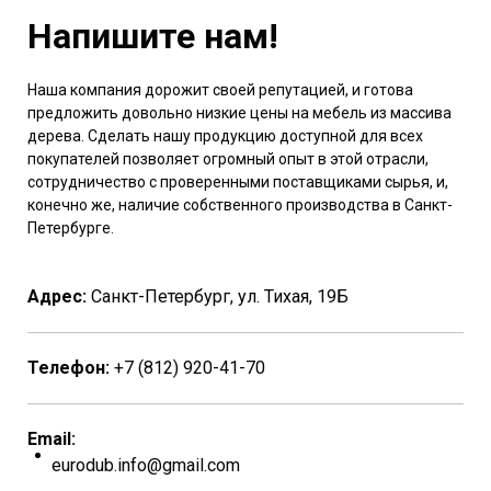
Напишите нам!
Наша компания дорожит своей репутацией, и готова
предложить довольно низкие цены на мебель из массива
дерева. Сделать нашу продукцию доступной для всех
покупателей позволяет огромный опыт в этой отрасли,
сотрудничество с проверенными поставщиками сырья, и,
конечно же, наличие собственного производства в Санкт-
Петербурге.
Адрес:
Санкт-Петербург, ул. Тихая, 19Б
Телефон:
+7 (812) 920-41-70
Email:
eurodub.info@gmail.com