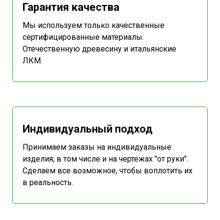
Гарантия качества
Мы используем только качественные
сертифицированные материалы.
Отечественную древесину и итальянские
ЛКМ.
Индивидуальный подход
Принимаем заказы на индивидуальные
изделия, в том числе и на чертежах "от руки".
Сделаем все возможное, чтобы воплотить их
в реальность.