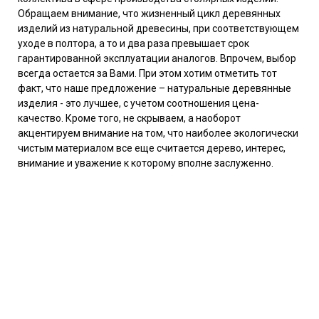
Обращаем внимание, что жизненный цикл деревянных
изделий из натуральной древесины, при соответствующем
уходе в полтора, а то и два раза превышает срок
гарантированной эксплуатации аналогов. Впрочем, выбор
всегда остается за Вами. При этом хотим отметить тот
факт, что наше предложение – натуральные деревянные
изделия - это лучшее, с учетом соотношения цена-
качество. Кроме того, не скрываем, а наоборот
акцентируем внимание на том, что наиболее экологически
чистым материалом все еще считается дерево, интерес,
внимание и уважение к которому вполне заслуженно.